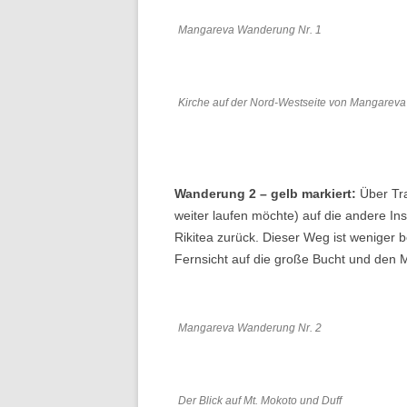
Mangareva Wanderung Nr. 1
Kirche auf der Nord-Westseite von Mangareva
Wanderung
2 – gelb markiert:
Über Tra
weiter laufen möchte) auf die andere Ins
Rikitea zurück. Dieser Weg ist weniger 
Fernsicht auf die große Bucht und den M
Mangareva Wanderung Nr. 2
Der Blick auf Mt. Mokoto und Duff