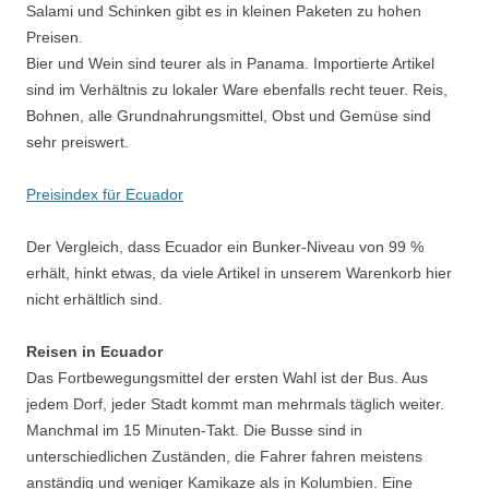
Salami und Schinken gibt es in kleinen Paketen zu hohen
Preisen.
Bier und Wein sind teurer als in Panama. Importierte Artikel
sind im Verhältnis zu lokaler Ware ebenfalls recht teuer. Reis,
Bohnen, alle Grundnahrungsmittel, Obst und Gemüse sind
sehr preiswert.
Preisindex für Ecuador
Der Vergleich, dass Ecuador ein Bunker-Niveau von 99 %
erhält, hinkt etwas, da viele Artikel in unserem Warenkorb hier
nicht erhältlich sind.
Reisen in Ecuador
Das Fortbewegungsmittel der ersten Wahl ist der Bus. Aus
jedem Dorf, jeder Stadt kommt man mehrmals täglich weiter.
Manchmal im 15 Minuten-Takt. Die Busse sind in
unterschiedlichen Zuständen, die Fahrer fahren meistens
anständig und weniger Kamikaze als in Kolumbien. Eine