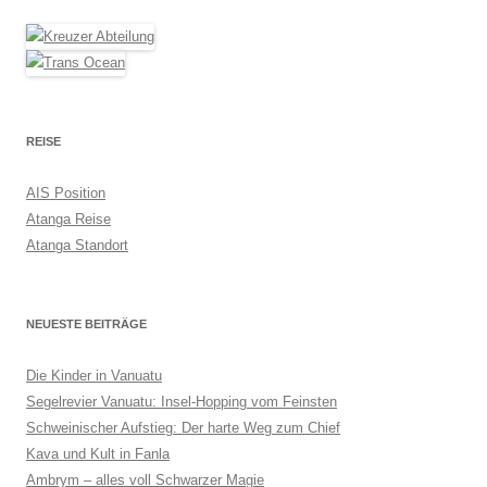
REISE
AIS Position
Atanga Reise
Atanga Standort
NEUESTE BEITRÄGE
Die Kinder in Vanuatu
Segelrevier Vanuatu: Insel-Hopping vom Feinsten
Schweinischer Aufstieg: Der harte Weg zum Chief
Kava und Kult in Fanla
Ambrym – alles voll Schwarzer Magie