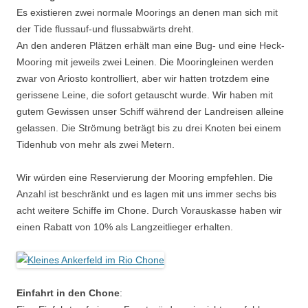
Es existieren zwei normale Moorings an denen man sich mit
der Tide flussauf-und flussabwärts dreht.
An den anderen Plätzen erhält man eine Bug- und eine Heck-
Mooring mit jeweils zwei Leinen. Die Mooringleinen werden
zwar von Ariosto kontrolliert, aber wir hatten trotzdem eine
gerissene Leine, die sofort getauscht wurde. Wir haben mit
gutem Gewissen unser Schiff während der Landreisen alleine
gelassen. Die Strömung beträgt bis zu drei Knoten bei einem
Tidenhub von mehr als zwei Metern.
Wir würden eine Reservierung der Mooring empfehlen. Die
Anzahl ist beschränkt und es lagen mit uns immer sechs bis
acht weitere Schiffe im Chone. Durch Vorauskasse haben wir
einen Rabatt von 10% als Langzeitlieger erhalten.
Einfahrt in den Chone
: