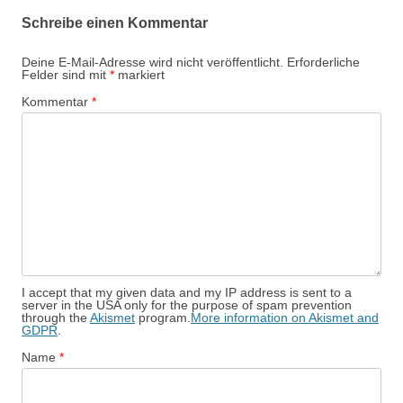
Schreibe einen Kommentar
Deine E-Mail-Adresse wird nicht veröffentlicht.
Erforderliche
Felder sind mit
*
markiert
Kommentar
*
I accept that my given data and my IP address is sent to a
server in the USA only for the purpose of spam prevention
through the
Akismet
program.
More information on Akismet and
GDPR
.
Name
*