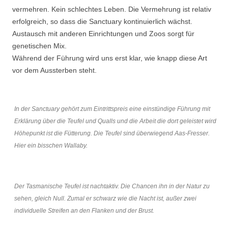
vermehren. Kein schlechtes Leben. Die Vermehrung ist relativ
erfolgreich, so dass die Sanctuary kontinuierlich wächst.
Austausch mit anderen Einrichtungen und Zoos sorgt für
genetischen Mix.
Während der Führung wird uns erst klar, wie knapp diese Art
vor dem Aussterben steht.
In der Sanctuary gehört zum Eintrittspreis eine einstündige Führung mit
Erklärung über die Teufel und Qualls und die Arbeit die dort geleistet wird
Höhepunkt ist die Fütterung. Die Teufel sind überwiegend Aas-Fresser.
Hier ein bisschen Wallaby.
Der Tasmanische Teufel ist nachtaktiv. Die Chancen ihn in der Natur zu
sehen, gleich Null. Zumal er schwarz wie die Nacht ist, außer zwei
individuelle Streifen an den Flanken und der Brust.