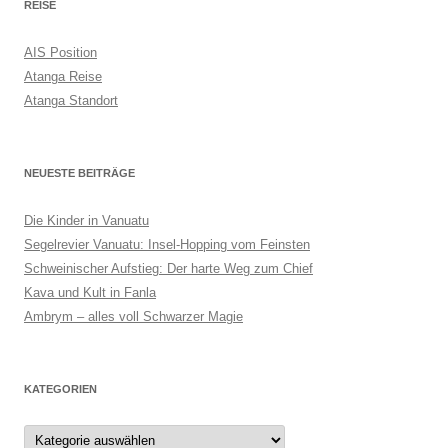
REISE
AIS Position
Atanga Reise
Atanga Standort
NEUESTE BEITRÄGE
Die Kinder in Vanuatu
Segelrevier Vanuatu: Insel-Hopping vom Feinsten
Schweinischer Aufstieg: Der harte Weg zum Chief
Kava und Kult in Fanla
Ambrym – alles voll Schwarzer Magie
KATEGORIEN