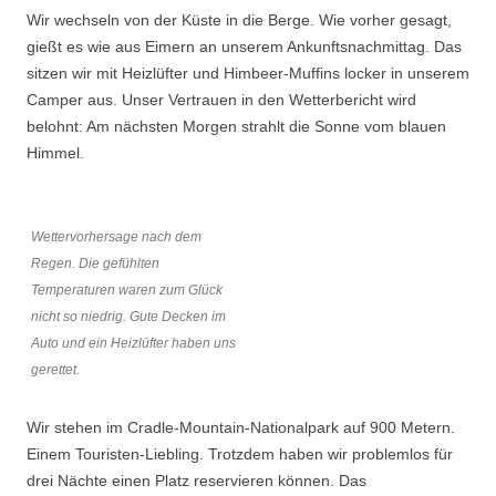
Wir wechseln von der Küste in die Berge. Wie vorher gesagt,
gießt es wie aus Eimern an unserem Ankunftsnachmittag. Das
sitzen wir mit Heizlüfter und Himbeer-Muffins locker in unserem
Camper aus. Unser Vertrauen in den Wetterbericht wird
belohnt: Am nächsten Morgen strahlt die Sonne vom blauen
Himmel.
Wettervorhersage nach dem
Regen. Die gefühlten
Temperaturen waren zum Glück
nicht so niedrig. Gute Decken im
Auto und ein Heizlüfter haben uns
gerettet.
Wir stehen im Cradle-Mountain-Nationalpark auf 900 Metern.
Einem Touristen-Liebling. Trotzdem haben wir problemlos für
drei Nächte einen Platz reservieren können. Das