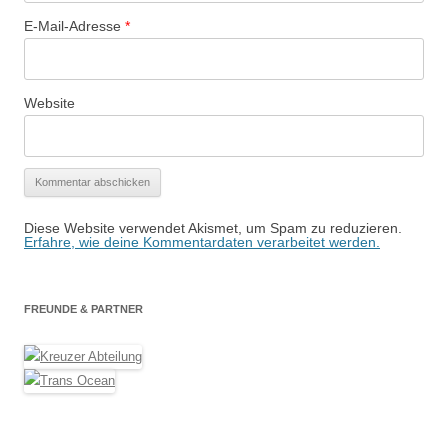
E-Mail-Adresse
*
Website
Diese Website verwendet Akismet, um Spam zu reduzieren.
Erfahre, wie deine Kommentardaten verarbeitet werden.
FREUNDE & PARTNER