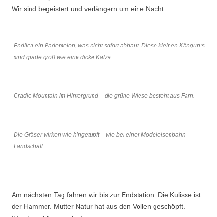
Wir sind begeistert und verlängern um eine Nacht.
Endlich ein Pademelon, was nicht sofort abhaut. Diese kleinen Kängurus
sind grade groß wie eine dicke Katze.
Cradle Mountain im Hintergrund – die grüne Wiese besteht aus Farn.
Die Gräser wirken wie hingetupft – wie bei einer Modeleisenbahn-
Landschaft.
Am nächsten Tag fahren wir bis zur Endstation. Die Kulisse ist
der Hammer. Mutter Natur hat aus den Vollen geschöpft.