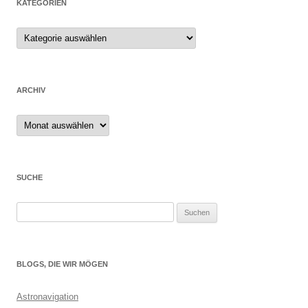
KATEGORIEN
ARCHIV
Archiv
SUCHE
Suchen
nach:
BLOGS, DIE WIR MÖGEN
Astronavigation