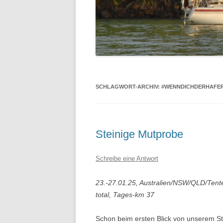
SCHLAGWORT-ARCHIV:
#WENNDICHDERHAFER
Steinige Mutprobe
Schreibe eine Antwort
23.-27.01.25, Australien/NSW/QLD/Tente
total, Tages-km 37
Schon beim ersten Blick von unserem Stell