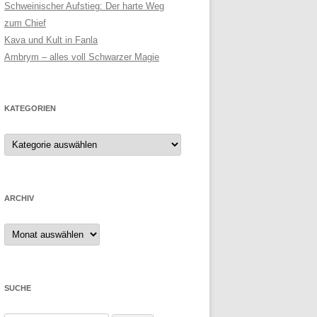
Schweinischer Aufstieg: Der harte Weg
zum Chief
Kava und Kult in Fanla
Ambrym – alles voll Schwarzer Magie
KATEGORIEN
ARCHIV
Archiv
SUCHE