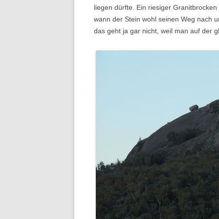
liegen dürfte. Ein riesiger Granitbrocke
wann der Stein wohl seinen Weg nach unt
das geht ja gar nicht, weil man auf der gl