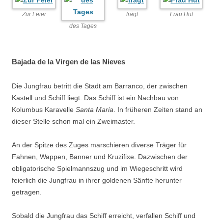
Zur Feier
trägt
Frau Hut
des Tages
Bajada de la Virgen de las Nieves
Die Jungfrau betritt die Stadt am Barranco, der zwischen
Kastell und Schiff liegt. Das Schiff ist ein Nachbau von
Kolumbus Karavelle
Santa Maria
. In früheren Zeiten stand an
dieser Stelle schon mal ein Zweimaster.
An der Spitze des Zuges marschieren diverse Träger für
Fahnen, Wappen, Banner und Kruzifixe. Dazwischen der
obligatorische Spielmannszug und im Wiegeschritt wird
feierlich die Jungfrau in ihrer goldenen Sänfte herunter
getragen.
Sobald die Jungfrau das Schiff erreicht, verfallen Schiff und