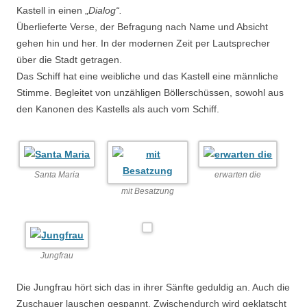
Kastell in einen „
Dialog“.
Überlieferte Verse, der Befragung nach Name und Absicht
gehen hin und her. In der modernen Zeit per Lautsprecher
über die Stadt getragen.
Das Schiff hat eine weibliche und das Kastell eine männliche
Stimme. Begleitet von unzähligen Böllerschüssen, sowohl aus
den Kanonen des Kastells als auch vom Schiff.
Santa Maria
erwarten die
mit Besatzung
Jungfrau
Die Jungfrau hört sich das in ihrer Sänfte geduldig an. Auch die
Zuschauer lauschen gespannt. Zwischendurch wird geklatscht