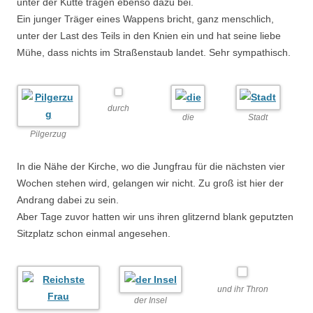
unter der Kutte tragen ebenso dazu bei.
Ein junger Träger eines Wappens bricht, ganz menschlich,
unter der Last des Teils in den Knien ein und hat seine liebe
Mühe, dass nichts im Straßenstaub landet. Sehr sympathisch.
durch
die
Stadt
Pilgerzug
In die Nähe der Kirche, wo die Jungfrau für die nächsten vier
Wochen stehen wird, gelangen wir nicht. Zu groß ist hier der
Andrang dabei zu sein.
Aber Tage zuvor hatten wir uns ihren glitzernd blank geputzten
Sitzplatz schon einmal angesehen.
und ihr Thron
der Insel