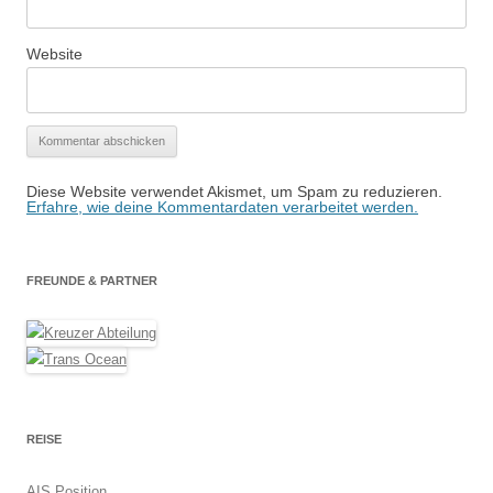
Website
Diese Website verwendet Akismet, um Spam zu reduzieren.
Erfahre, wie deine Kommentardaten verarbeitet werden.
FREUNDE & PARTNER
REISE
AIS Position