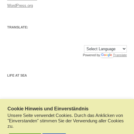
WordPress.org
TRANSLATE:
Powered by
Translate
LIFE AT SEA
Cookie Hinweis und Einverständnis
Datenschutzerklärung
Stolz präsentiert von WordPress
Unsere Seite verwendet Cookies. Durch das Anklicken von
"Einverstanden" stimmen Sie der Verwendung aller Cookies
zu.