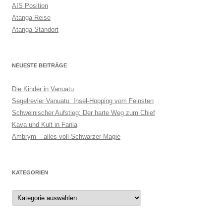
AIS Position
Atanga Reise
Atanga Standort
NEUESTE BEITRÄGE
Die Kinder in Vanuatu
Segelrevier Vanuatu: Insel-Hopping vom Feinsten
Schweinischer Aufstieg: Der harte Weg zum Chief
Kava und Kult in Fanla
Ambrym – alles voll Schwarzer Magie
KATEGORIEN