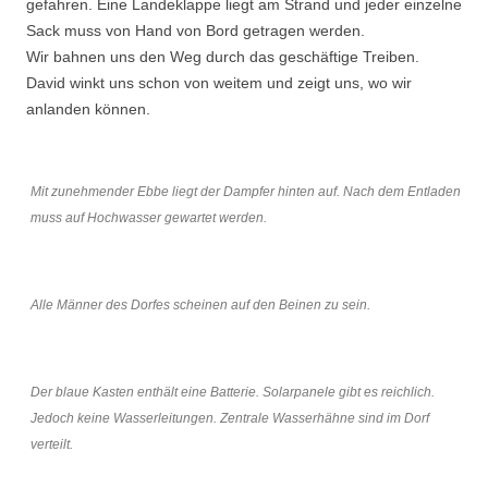
gefahren. Eine Landeklappe liegt am Strand und jeder einzelne
Sack muss von Hand von Bord getragen werden.
Wir bahnen uns den Weg durch das geschäftige Treiben.
David winkt uns schon von weitem und zeigt uns, wo wir
anlanden können.
Mit zunehmender Ebbe liegt der Dampfer hinten auf. Nach dem Entladen
muss auf Hochwasser gewartet werden.
Alle Männer des Dorfes scheinen auf den Beinen zu sein.
Der blaue Kasten enthält eine Batterie. Solarpanele gibt es reichlich.
Jedoch keine Wasserleitungen. Zentrale Wasserhähne sind im Dorf
verteilt.