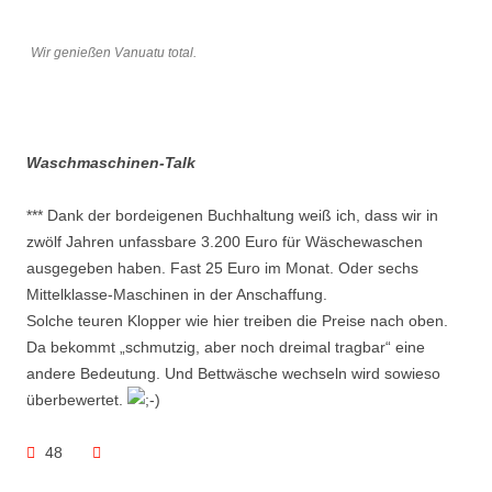
Wir genießen Vanuatu total.
Waschmaschinen-Talk
*** Dank der bordeigenen Buchhaltung weiß ich, dass wir in
zwölf Jahren unfassbare 3.200 Euro für Wäschewaschen
ausgegeben haben. Fast 25 Euro im Monat. Oder sechs
Mittelklasse-Maschinen in der Anschaffung.
Solche teuren Klopper wie hier treiben die Preise nach oben.
Da bekommt „schmutzig, aber noch dreimal tragbar“ eine
andere Bedeutung. Und Bettwäsche wechseln wird sowieso
überbewertet.
48