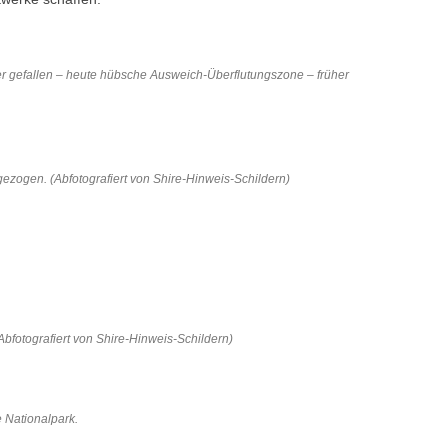
r gefallen – heute hübsche Ausweich-Überflutungszone – früher
zogen. (Abfotografiert von Shire-Hinweis-Schildern)
bfotografiert von Shire-Hinweis-Schildern)
e Nationalpark.