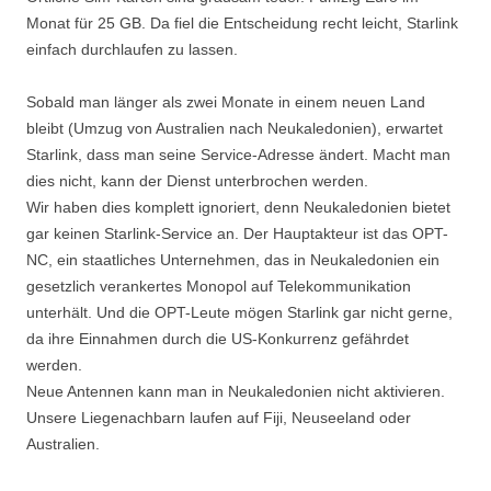
Monat für 25 GB. Da fiel die Entscheidung recht leicht, Starlink
einfach durchlaufen zu lassen.
Sobald man länger als zwei Monate in einem neuen Land
bleibt (Umzug von Australien nach Neukaledonien), erwartet
Starlink, dass man seine Service-Adresse ändert. Macht man
dies nicht, kann der Dienst unterbrochen werden.
Wir haben dies komplett ignoriert, denn Neukaledonien bietet
gar keinen Starlink-Service an. Der Hauptakteur ist das OPT-
NC, ein staatliches Unternehmen, das in Neukaledonien ein
gesetzlich verankertes Monopol auf Telekommunikation
unterhält. Und die OPT-Leute mögen Starlink gar nicht gerne,
da ihre Einnahmen durch die US-Konkurrenz gefährdet
werden.
Neue Antennen kann man in Neukaledonien nicht aktivieren.
Unsere Liegenachbarn laufen auf Fiji, Neuseeland oder
Australien.