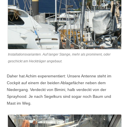
Installationsvarianten. Auf langer Stange, mehr als prominent, oder
geschickt am Heckträger angebaut.
Daher hat Achim experementiert: Unsere Antenne steht im
Cockpit auf einem der beiden Ablagefächer neben dem
Niedergang. Verdeckt von Bimini, halb verdeckt von der
Sprayhood. Je nach Segelkurs sind sogar noch Baum und
Mast im Weg.