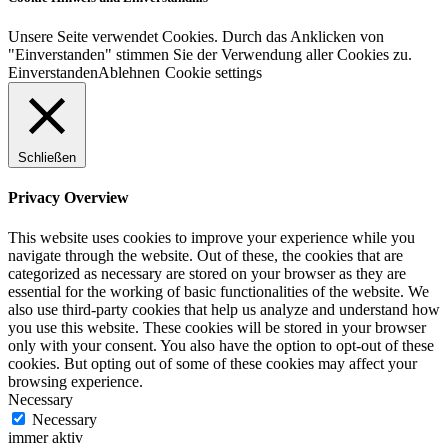
Unsere Seite verwendet Cookies. Durch das Anklicken von
"Einverstanden" stimmen Sie der Verwendung aller Cookies zu.
Einverstanden
Ablehnen
Cookie settings
Schließen
Privacy Overview
This website uses cookies to improve your experience while you
navigate through the website. Out of these, the cookies that are
categorized as necessary are stored on your browser as they are
essential for the working of basic functionalities of the website. We
also use third-party cookies that help us analyze and understand how
you use this website. These cookies will be stored in your browser
only with your consent. You also have the option to opt-out of these
cookies. But opting out of some of these cookies may affect your
browsing experience.
Necessary
Necessary
immer aktiv