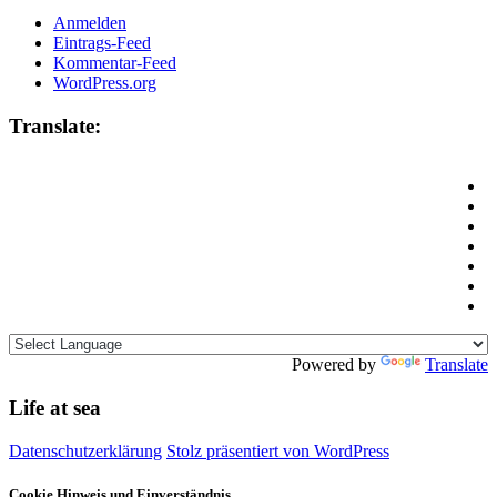
Anmelden
Eintrags-Feed
Kommentar-Feed
WordPress.org
Translate:
Powered by
Translate
Life at sea
Datenschutzerklärung
Stolz präsentiert von WordPress
Cookie Hinweis und Einverständnis