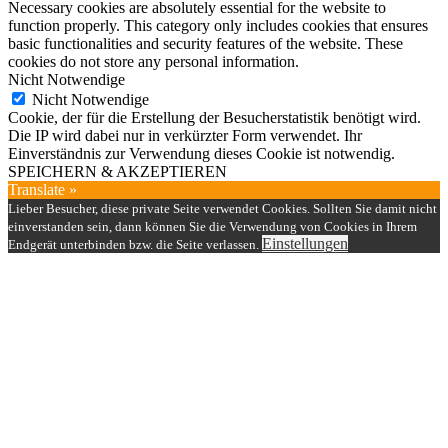
Necessary cookies are absolutely essential for the website to
function properly. This category only includes cookies that ensures
basic functionalities and security features of the website. These
cookies do not store any personal information.
Nicht Notwendige
Nicht Notwendige
Cookie, der für die Erstellung der Besucherstatistik benötigt wird.
Die IP wird dabei nur in verkürzter Form verwendet. Ihr
Einverständnis zur Verwendung dieses Cookie ist notwendig.
SPEICHERN & AKZEPTIEREN
Translate »
Lieber Besucher, diese private Seite verwendet Cookies. Sollten Sie damit nicht
einverstanden sein, dann können Sie die Verwendung von Cookies in Ihrem
Einstellungen
Endgerät unterbinden bzw. die Seite verlassen.