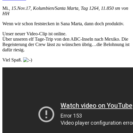
Mi
., 15.Nov.17, Kolumbien/Santa Marta, Tag 1264, 11.850 sm von
HH
Wenn wir schon feststecken in Sana Marta, dann doch produktiv.
Unser neuer Video-Clip ist online.
Über unseren elf Tage-Trip von den ABC-Inseln nach Mexiko. Die
Begeisterung der Crew lässt zu wünschen übrig…die Belohnung ist
dafür riesig.
Viel Spaß.