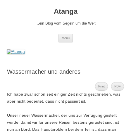
Zum
Inhalt
Atanga
springen
…ein Blog vom Segeln um die Welt
Menü
Wassermacher und anderes
Print
PDF
Ich habe zwar schon seit einiger Zeit nichts geschrieben, was
aber nicht bedeutet, dass nicht passiert ist.
Unser neuer Wassermacher, der uns zur Verfügung gestellt
wurde, damit wir für unsere Reisen bestens gerüstet sind, ist
nun an Bord. Das Hauptproblem bei dem Teil ist, dass man