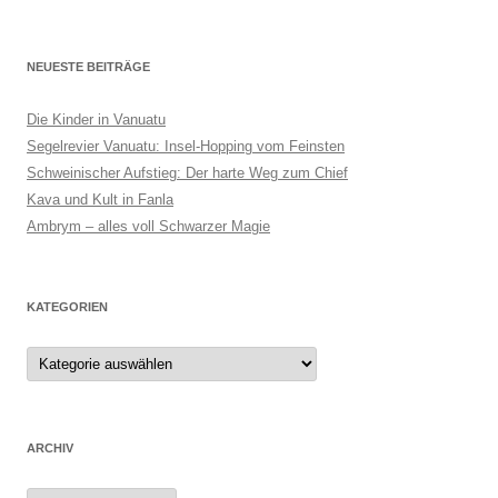
NEUESTE BEITRÄGE
Die Kinder in Vanuatu
Segelrevier Vanuatu: Insel-Hopping vom Feinsten
Schweinischer Aufstieg: Der harte Weg zum Chief
Kava und Kult in Fanla
Ambrym – alles voll Schwarzer Magie
KATEGORIEN
ARCHIV
Archiv