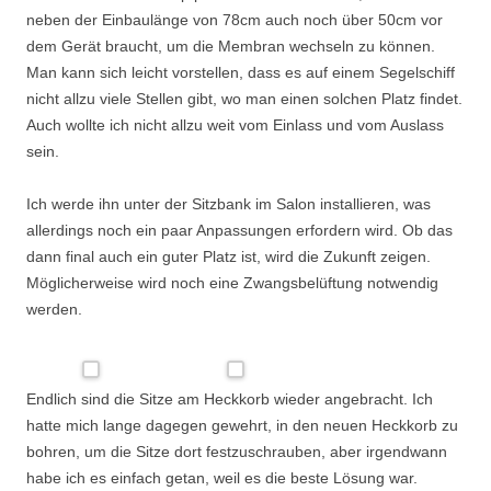
neben der Einbaulänge von 78cm auch noch über 50cm vor
dem Gerät braucht, um die Membran wechseln zu können.
Man kann sich leicht vorstellen, dass es auf einem Segelschiff
nicht allzu viele Stellen gibt, wo man einen solchen Platz findet.
Auch wollte ich nicht allzu weit vom Einlass und vom Auslass
sein.
Ich werde ihn unter der Sitzbank im Salon installieren, was
allerdings noch ein paar Anpassungen erfordern wird. Ob das
dann final auch ein guter Platz ist, wird die Zukunft zeigen.
Möglicherweise wird noch eine Zwangsbelüftung notwendig
werden.
Endlich sind die Sitze am Heckkorb wieder angebracht. Ich
hatte mich lange dagegen gewehrt, in den neuen Heckkorb zu
bohren, um die Sitze dort festzuschrauben, aber irgendwann
habe ich es einfach getan, weil es die beste Lösung war.