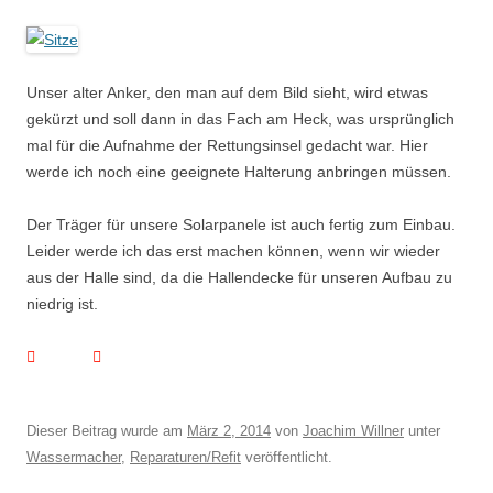
Unser alter Anker, den man auf dem Bild sieht, wird etwas
gekürzt und soll dann in das Fach am Heck, was ursprünglich
mal für die Aufnahme der Rettungsinsel gedacht war. Hier
werde ich noch eine geeignete Halterung anbringen müssen.
Der Träger für unsere Solarpanele ist auch fertig zum Einbau.
Leider werde ich das erst machen können, wenn wir wieder
aus der Halle sind, da die Hallendecke für unseren Aufbau zu
niedrig ist.
Dieser Beitrag wurde am
März 2, 2014
von
Joachim Willner
unter
Wassermacher
,
Reparaturen/Refit
veröffentlicht.