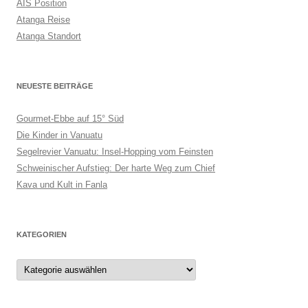
AIS Position
Atanga Reise
Atanga Standort
NEUESTE BEITRÄGE
Gourmet-Ebbe auf 15° Süd
Die Kinder in Vanuatu
Segelrevier Vanuatu: Insel-Hopping vom Feinsten
Schweinischer Aufstieg: Der harte Weg zum Chief
Kava und Kult in Fanla
KATEGORIEN