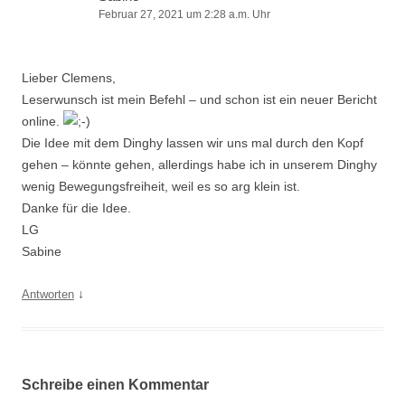
Februar 27, 2021 um 2:28 a.m. Uhr
Lieber Clemens,
Leserwunsch ist mein Befehl – und schon ist ein neuer Bericht
online.
Die Idee mit dem Dinghy lassen wir uns mal durch den Kopf
gehen – könnte gehen, allerdings habe ich in unserem Dinghy
wenig Bewegungsfreiheit, weil es so arg klein ist.
Danke für die Idee.
LG
Sabine
↓
Antworten
Schreibe einen Kommentar