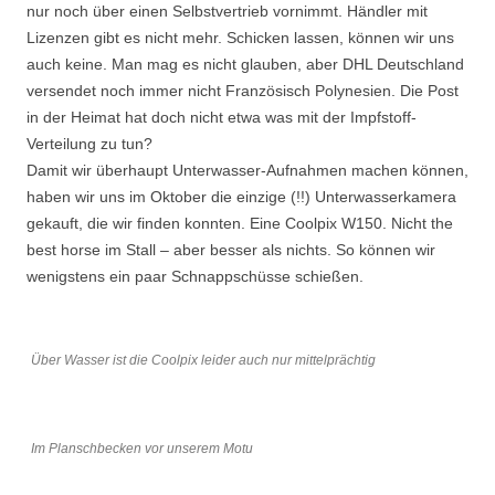
nur noch über einen Selbstvertrieb vornimmt. Händler mit
Lizenzen gibt es nicht mehr. Schicken lassen, können wir uns
auch keine. Man mag es nicht glauben, aber DHL Deutschland
versendet noch immer nicht Französisch Polynesien. Die Post
in der Heimat hat doch nicht etwa was mit der Impfstoff-
Verteilung zu tun?
Damit wir überhaupt Unterwasser-Aufnahmen machen können,
haben wir uns im Oktober die einzige (!!) Unterwasserkamera
gekauft, die wir finden konnten. Eine Coolpix W150. Nicht the
best horse im Stall – aber besser als nichts. So können wir
wenigstens ein paar Schnappschüsse schießen.
Über Wasser ist die Coolpix leider auch nur mittelprächtig
Im Planschbecken vor unserem Motu