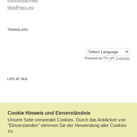
Kommentar-Feed
WordPress.org
TRANSLATE:
Powered by
Translate
LIFE AT SEA
Cookie Hinweis und Einverständnis
Datenschutzerklärung
Stolz präsentiert von WordPress
Unsere Seite verwendet Cookies. Durch das Anklicken von
"Einverstanden" stimmen Sie der Verwendung aller Cookies
zu.