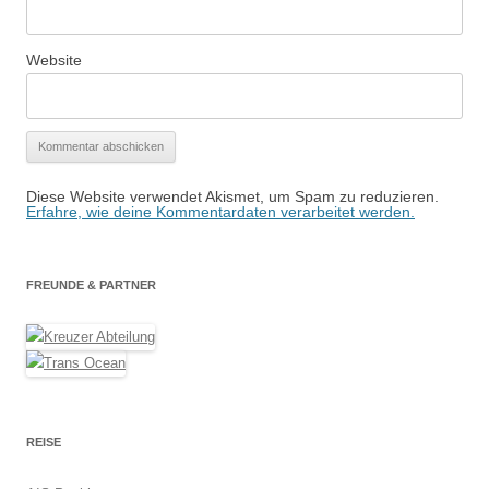
Website
Diese Website verwendet Akismet, um Spam zu reduzieren.
Erfahre, wie deine Kommentardaten verarbeitet werden.
FREUNDE & PARTNER
REISE