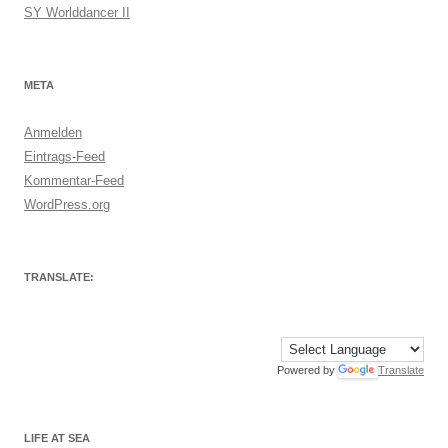
SY Worlddancer II
META
Anmelden
Eintrags-Feed
Kommentar-Feed
WordPress.org
TRANSLATE:
Powered by
Translate
LIFE AT SEA