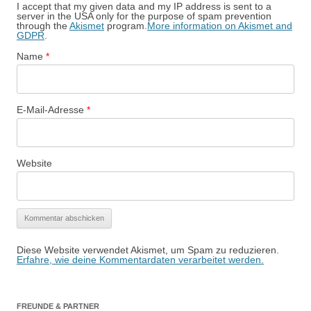
I accept that my given data and my IP address is sent to a
server in the USA only for the purpose of spam prevention
through the
Akismet
program.
More information on Akismet and
GDPR
.
Name
*
E-Mail-Adresse
*
Website
Diese Website verwendet Akismet, um Spam zu reduzieren.
Erfahre, wie deine Kommentardaten verarbeitet werden.
FREUNDE & PARTNER