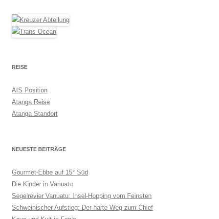
REISE
AIS Position
Atanga Reise
Atanga Standort
NEUESTE BEITRÄGE
Gourmet-Ebbe auf 15° Süd
Die Kinder in Vanuatu
Segelrevier Vanuatu: Insel-Hopping vom Feinsten
Schweinischer Aufstieg: Der harte Weg zum Chief