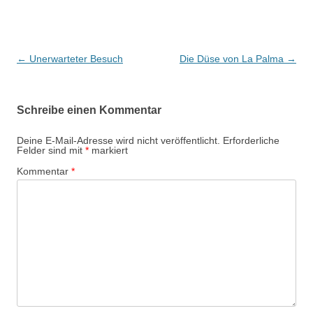
Beitragsnavigation
←
Unerwarteter Besuch
Die Düse von La Palma
→
Schreibe einen Kommentar
Deine E-Mail-Adresse wird nicht veröffentlicht.
Erforderliche
Felder sind mit
*
markiert
Kommentar
*