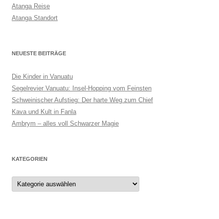
Atanga Reise
Atanga Standort
NEUESTE BEITRÄGE
Die Kinder in Vanuatu
Segelrevier Vanuatu: Insel-Hopping vom Feinsten
Schweinischer Aufstieg: Der harte Weg zum Chief
Kava und Kult in Fanla
Ambrym – alles voll Schwarzer Magie
KATEGORIEN