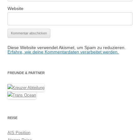
Website
Diese Website verwendet Akismet, um Spam zu reduzieren.
Erfahre, wie deine Kommentardaten verarbeitet werden.
FREUNDE & PARTNER
REISE
AIS Position