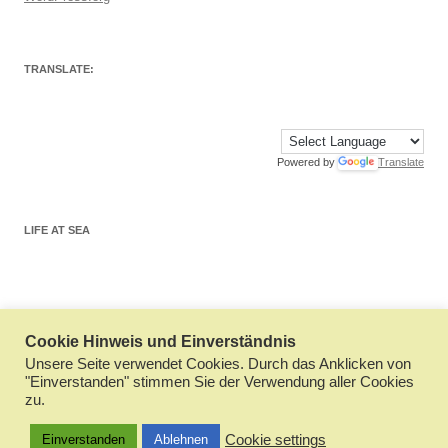
TRANSLATE:
Powered by
Translate
LIFE AT SEA
Cookie Hinweis und Einverständnis
Datenschutzerklärung
Stolz präsentiert von WordPress
Unsere Seite verwendet Cookies. Durch das Anklicken von
"Einverstanden" stimmen Sie der Verwendung aller Cookies
zu.
Cookie settings
Einverstanden
Ablehnen