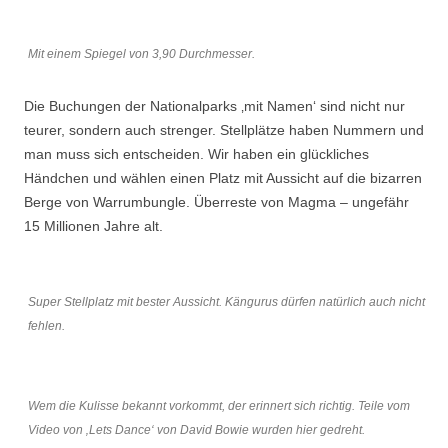
Mit einem Spiegel von 3,90 Durchmesser.
Die Buchungen der Nationalparks ‚mit Namen‘ sind nicht nur
teurer, sondern auch strenger. Stellplätze haben Nummern und
man muss sich entscheiden. Wir haben ein glückliches
Händchen und wählen einen Platz mit Aussicht auf die bizarren
Berge von Warrumbungle. Überreste von Magma – ungefähr
15 Millionen Jahre alt.
Super Stellplatz mit bester Aussicht. Kängurus dürfen natürlich auch nicht
fehlen.
Wem die Kulisse bekannt vorkommt, der erinnert sich richtig. Teile vom
Video von ‚Lets Dance‘ von David Bowie wurden hier gedreht.