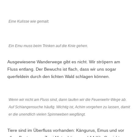
Eine Kulisse wie gemalt.
Ein Emu muss beim Trinken auf die Knie gehen.
Ausgewiesene Wanderwege gibt es nicht. Wir ströpern am
Fluss entlang. Der Bewuchs ist flach, dass wir uns sogar
querfeldein durch den lichten Wald schlagen können.
Wenn wir nicht am Fluss sind, dann laufen wir die Feuerwehr-Wege ab.
Auf Schlangensuche häufig. Wichtig ist, Achim vorgehen zu lassen, damit
er die unendlich vielen Spinnweben wegfängt.
Tiere sind im Überfluss vorhanden: Kängurus, Emus und vor