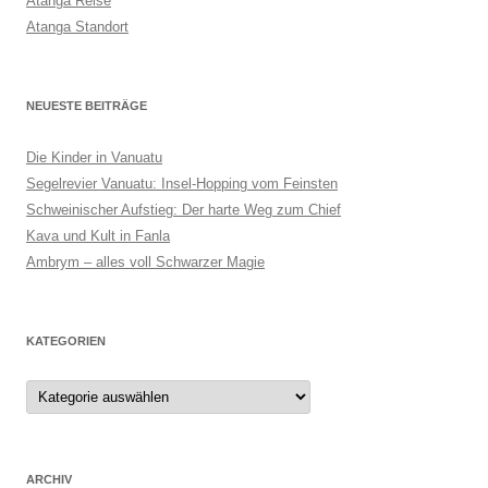
Atanga Reise
Atanga Standort
NEUESTE BEITRÄGE
Die Kinder in Vanuatu
Segelrevier Vanuatu: Insel-Hopping vom Feinsten
Schweinischer Aufstieg: Der harte Weg zum Chief
Kava und Kult in Fanla
Ambrym – alles voll Schwarzer Magie
KATEGORIEN
ARCHIV