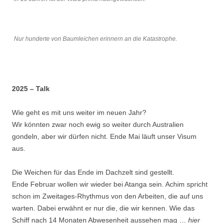
Nur hunderte von Baumleichen erinnern an die Katastrophe.
2025 – Talk
Wie geht es mit uns weiter im neuen Jahr?
Wir könnten zwar noch ewig so weiter durch Australien
gondeln, aber wir dürfen nicht. Ende Mai läuft unser Visum
aus.
Die Weichen für das Ende im Dachzelt sind gestellt.
Ende Februar wollen wir wieder bei Atanga sein. Achim spricht
schon im Zweitages-Rhythmus von den Arbeiten, die auf uns
warten. Dabei erwähnt er nur die, die wir kennen. Wie das
Schiff nach 14 Monaten Abwesenheit aussehen mag …
hier