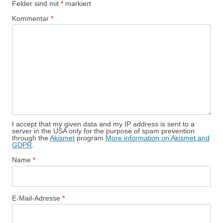
Felder sind mit
*
markiert
Kommentar
*
I accept that my given data and my IP address is sent to a
server in the USA only for the purpose of spam prevention
through the
Akismet
program.
More information on Akismet and
GDPR
.
Name
*
E-Mail-Adresse
*