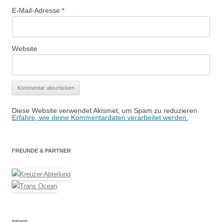
E-Mail-Adresse
*
Website
Diese Website verwendet Akismet, um Spam zu reduzieren.
Erfahre, wie deine Kommentardaten verarbeitet werden.
FREUNDE & PARTNER
REISE