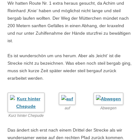
Wir hatten Route Nr. 1 extra heraus gesucht, da Achim und
Reinhard ‚Knie‘ haben und möglichst nicht lange und steil
bergab laufen wollten. Der Weg der Mütterchen mündet nach
200 Metern sanften Gefälles in einen Abhang, der kraxelnd
und nur unter Zuhilfenahme der Hände sturzfrei zu bewältigen
ist.
Es ist wunderschön um uns herum. Aber als ‚leicht‘ ist die
Strecke nicht zu bezeichnen. Was eben noch steil bergab ging,
muss sich kurze Zeit später wieder steil bergauf zurück
erarbeitet werden.
auf
Abwegen
Kurz hinter Chepude
Das ändert sich erst nach einem Drittel der Strecke als wir
wundersamer weise auf den rechten Pfad zurück kommen.