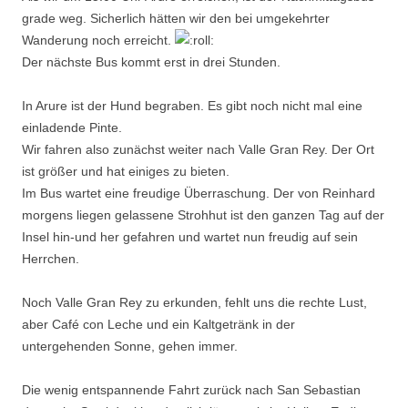
grade weg. Sicherlich hätten wir den bei umgekehrter
Wanderung noch erreicht.
Der nächste Bus kommt erst in drei Stunden.
In Arure ist der Hund begraben. Es gibt noch nicht mal eine
einladende Pinte.
Wir fahren also zunächst weiter nach Valle Gran Rey. Der Ort
ist größer und hat einiges zu bieten.
Im Bus wartet eine freudige Überraschung. Der von Reinhard
morgens liegen gelassene Strohhut ist den ganzen Tag auf der
Insel hin-und her gefahren und wartet nun freudig auf sein
Herrchen.
Noch Valle Gran Rey zu erkunden, fehlt uns die rechte Lust,
aber Café con Leche und ein Kaltgetränk in der
untergehenden Sonne, gehen immer.
Die wenig entspannende Fahrt zurück nach San Sebastian