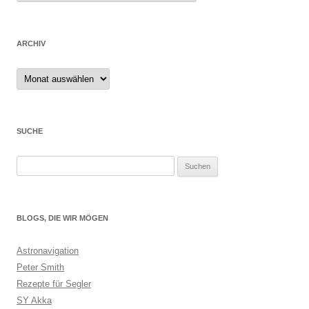
ARCHIV
Archiv
SUCHE
Suchen
nach:
BLOGS, DIE WIR MÖGEN
Astronavigation
Peter Smith
Rezepte für Segler
SY Akka