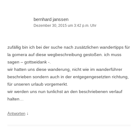
bernhard janssen
Dezember 30, 2015 um 3:42 p.m. Uhr
zufällig bin ich bei der suche nach zusätzlichen wandertipps für
la gomera auf diese wegbeschreibung gestoßen. ich muss
sagen – gottseidank -.
wir hatten uns diese wanderung, nicht wie im wanderführer
beschrieben sondern auch in der entgegengesetzten richtung,
für unseren urlaub vorgemerkt.
wir werden uns nun tunlichst an den beschriebenen verlauf
halten…
↓
Antworten