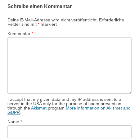
Schreibe einen Kommentar
Deine E-Mail-Adresse wird nicht veröffentlicht.
Erforderliche
Felder sind mit
*
markiert
Kommentar
*
I accept that my given data and my IP address is sent to a
server in the USA only for the purpose of spam prevention
through the
Akismet
program.
More information on Akismet and
GDPR
.
Name
*