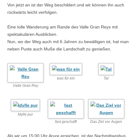
Von jetzt an ist der Weg beschildert und wir können ihn auch
rückwärts leicht verfolgen.
Eine tolle Wanderung am Rande des Valle Gran Reys mit
spektakulären Ausblicken.
Nun, wo der Weg auch mit 6 Jahren zu bewältigen ist, hat man
neben Puste auch Muße die Landschaft zu genießen.
was für ein
Tal
Valle Gran Rey
Idylle pur
fast geschafft
Das Ziel vor Augen
Als wir um 15:00 Uhr Arure erreichen, ist der Nachmittagsbus