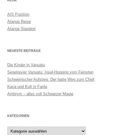
AIS Position
Atanga Reise
Atanga Standort
NEUESTE BEITRÄGE
Die Kinder in Vanuatu
Segelrevier Vanuatu: Insel-Hopping vom Feinsten
Schweinischer Aufstieg: Der harte Weg zum Chief
Kava und Kult in Fanla
Ambrym – alles voll Schwarzer Magie
KATEGORIEN