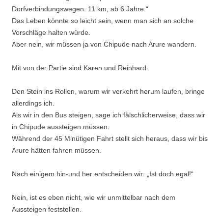
Dorfverbindungswegen. 11 km, ab 6 Jahre.“
Das Leben könnte so leicht sein, wenn man sich an solche
Vorschläge halten würde.
Aber nein, wir müssen ja von Chipude nach Arure wandern.
Mit von der Partie sind Karen und Reinhard.
Den Stein ins Rollen, warum wir verkehrt herum laufen, bringe
allerdings ich.
Als wir in den Bus steigen, sage ich fälschlicherweise, dass wir
in Chipude aussteigen müssen.
Während der 45 Minütigen Fahrt stellt sich heraus, dass wir bis
Arure hätten fahren müssen.
Nach einigem hin-und her entscheiden wir: „Ist doch egal!“
Nein, ist es eben nicht, wie wir unmittelbar nach dem
Aussteigen feststellen.