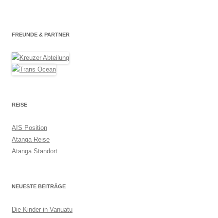
FREUNDE & PARTNER
REISE
AIS Position
Atanga Reise
Atanga Standort
NEUESTE BEITRÄGE
Die Kinder in Vanuatu