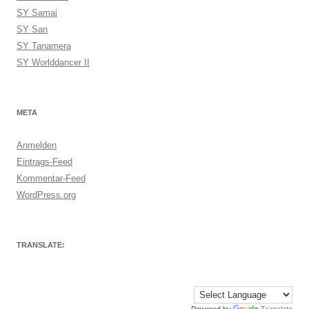
SY Samai
SY San
SY Tanamera
SY Worlddancer II
META
Anmelden
Eintrags-Feed
Kommentar-Feed
WordPress.org
TRANSLATE: