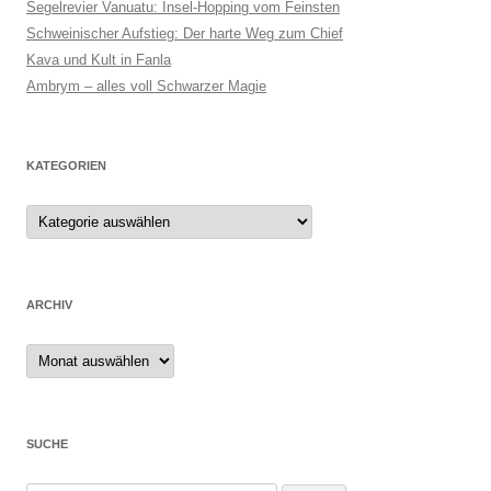
Segelrevier Vanuatu: Insel-Hopping vom Feinsten
Schweinischer Aufstieg: Der harte Weg zum Chief
Kava und Kult in Fanla
Ambrym – alles voll Schwarzer Magie
KATEGORIEN
ARCHIV
Archiv
SUCHE