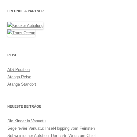
FREUNDE & PARTNER
REISE
AIS Position
Atanga Reise
Atanga Standort
NEUESTE BEITRÄGE
Die Kinder in Vanuatu
Segelrevier Vanuatu: Insel-Hopping vom Feinsten
Schweinischer Aufstieg: Der harte Weg zum Chief