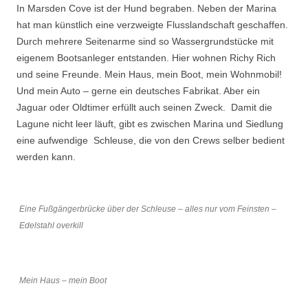
In Marsden Cove ist der Hund begraben. Neben der Marina
hat man künstlich eine verzweigte Flusslandschaft geschaffen.
Durch mehrere Seitenarme sind so Wassergrundstücke mit
eigenem Bootsanleger entstanden. Hier wohnen Richy Rich
und seine Freunde. Mein Haus, mein Boot, mein Wohnmobil!
Und mein Auto – gerne ein deutsches Fabrikat. Aber ein
Jaguar oder Oldtimer erfüllt auch seinen Zweck. Damit die
Lagune nicht leer läuft, gibt es zwischen Marina und Siedlung
eine aufwendige Schleuse, die von den Crews selber bedient
werden kann.
Eine Fußgängerbrücke über der Schleuse – alles nur vom Feinsten –
Edelstahl overkill
Mein Haus – mein Boot