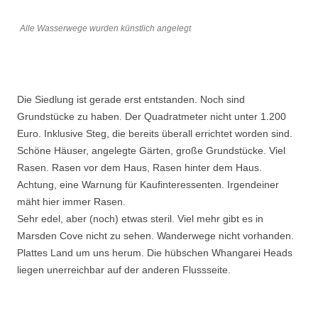
Alle Wasserwege wurden künstlich angelegt
Die Siedlung ist gerade erst entstanden. Noch sind
Grundstücke zu haben. Der Quadratmeter nicht unter 1.200
Euro. Inklusive Steg, die bereits überall errichtet worden sind.
Schöne Häuser, angelegte Gärten, große Grundstücke. Viel
Rasen. Rasen vor dem Haus, Rasen hinter dem Haus.
Achtung, eine Warnung für Kaufinteressenten. Irgendeiner
mäht hier immer Rasen.
Sehr edel, aber (noch) etwas steril. Viel mehr gibt es in
Marsden Cove nicht zu sehen. Wanderwege nicht vorhanden.
Plattes Land um uns herum. Die hübschen Whangarei Heads
liegen unerreichbar auf der anderen Flussseite.