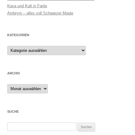
Kava und Kult in Fanla
Ambrym – alles voll Schwarzer Magie
KATEGORIEN
ARCHIV
Archiv
SUCHE
Suchen
nach: