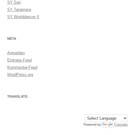
SY San
SY Tanamera
SY Worlddancer II
META
Anmelden
Eintrags-Feed
Kommentar-Feed
WordPress.org
TRANSLATE:
Powered by
Translate