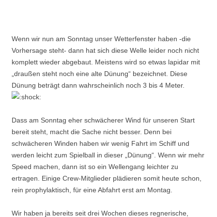
Wenn wir nun am Sonntag unser Wetterfenster haben -die
Vorhersage steht- dann hat sich diese Welle leider noch nicht
komplett wieder abgebaut. Meistens wird so etwas lapidar mit
„draußen steht noch eine alte Dünung“ bezeichnet. Diese
Dünung beträgt dann wahrscheinlich noch 3 bis 4 Meter.
Dass am Sonntag eher schwächerer Wind für unseren Start
bereit steht, macht die Sache nicht besser. Denn bei
schwächeren Winden haben wir wenig Fahrt im Schiff und
werden leicht zum Spielball in dieser „Dünung“. Wenn wir mehr
Speed machen, dann ist so ein Wellengang leichter zu
ertragen. Einige Crew-Mitglieder plädieren somit heute schon,
rein prophylaktisch, für eine Abfahrt erst am Montag.
Wir haben ja bereits seit drei Wochen dieses regnerische,