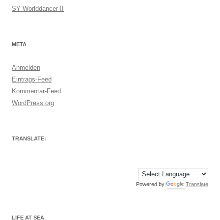
SY Worlddancer II
META
Anmelden
Eintrags-Feed
Kommentar-Feed
WordPress.org
TRANSLATE:
Powered by
Translate
LIFE AT SEA