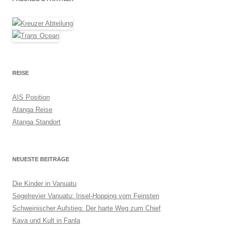
REISE
AIS Position
Atanga Reise
Atanga Standort
NEUESTE BEITRÄGE
Die Kinder in Vanuatu
Segelrevier Vanuatu: Insel-Hopping vom Feinsten
Schweinischer Aufstieg: Der harte Weg zum Chief
Kava und Kult in Fanla