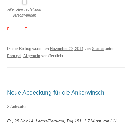
Alle roten Teufel sind
verschwunden
Dieser Beitrag wurde am
November 29, 2014
von
Sabine
unter
Portugal
,
Allgemein
veröffentlicht.
Neue Abdeckung für die Ankerwinsch
2 Antworten
Fr., 28.Nov.14, Lagos/Portugal, Tag 181, 1.714 sm von HH