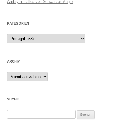
Ambrym – alles voll Schwarzer Magie
KATEGORIEN
ARCHIV
Archiv
SUCHE
Suchen
nach: