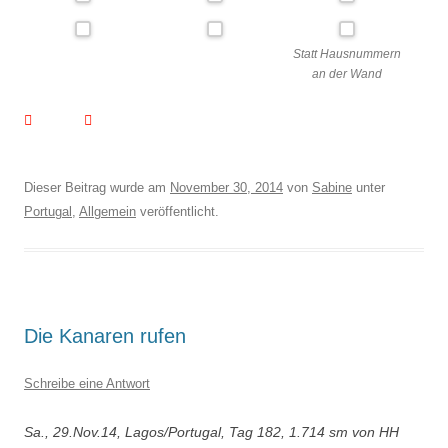
Statt Hausnummern
an der Wand
Dieser Beitrag wurde am
November 30, 2014
von
Sabine
unter
Portugal
,
Allgemein
veröffentlicht.
Die Kanaren rufen
Schreibe eine Antwort
Sa., 29.Nov.14, Lagos/Portugal, Tag 182, 1.714 sm von HH