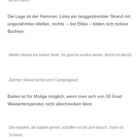
geruchsarm.
Die Lage ist der Hammer. Links ein langgestreckter Strand mit
ungezähmten Wellen, rechts – bei Ebbe – bilden sich türkise
Buchten.
Wilder Strand zur linken Seite. So geht es endlos weiter. Bucht um Bucht.
Zahmer Strand rechts vom Campingplatz.
Baden ist für Mutige möglich, wenn man sich von 18 Grad
Wassertemperatur nicht abschrecken lässt.
Die meisten, die baden gehen, schaffen es bis zum Bauch. Dann ist
Schluss.