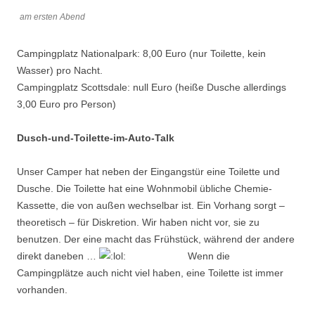
am ersten Abend
Campingplatz Nationalpark: 8,00 Euro (nur Toilette, kein
Wasser) pro Nacht.
Campingplatz Scottsdale: null Euro (heiße Dusche allerdings
3,00 Euro pro Person)
Dusch-und-Toilette-im-Auto-Talk
Unser Camper hat neben der Eingangstür eine Toilette und
Dusche. Die Toilette hat eine Wohnmobil übliche Chemie-
Kassette, die von außen wechselbar ist. Ein Vorhang sorgt –
theoretisch – für Diskretion. Wir haben nicht vor, sie zu
benutzen. Der eine macht das Frühstück, während der andere
direkt daneben …
Wenn die
Campingplätze auch nicht viel haben, eine Toilette ist immer
vorhanden.