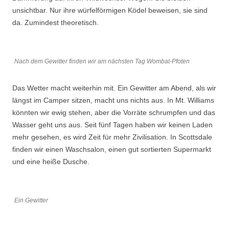
unsichtbar. Nur ihre würfelförmigen Ködel beweisen, sie sind
da. Zumindest theoretisch.
Nach dem Gewitter finden wir am nächsten Tag Wombat-Pfoten
Das Wetter macht weiterhin mit. Ein Gewitter am Abend, als wir
längst im Camper sitzen, macht uns nichts aus. In Mt. Williams
könnten wir ewig stehen, aber die Vorräte schrumpfen und das
Wasser geht uns aus. Seit fünf Tagen haben wir keinen Laden
mehr gesehen, es wird Zeit für mehr Zivilisation. In Scottsdale
finden wir einen Waschsalon, einen gut sortierten Supermarkt
und eine heiße Dusche.
Ein Gewitter