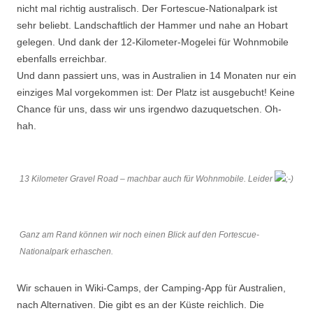
nicht mal richtig australisch. Der Fortescue-Nationalpark ist
sehr beliebt. Landschaftlich der Hammer und nahe an Hobart
gelegen. Und dank der 12-Kilometer-Mogelei für Wohnmobile
ebenfalls erreichbar.
Und dann passiert uns, was in Australien in 14 Monaten nur ein
einziges Mal vorgekommen ist: Der Platz ist ausgebucht! Keine
Chance für uns, dass wir uns irgendwo dazuquetschen. Oh-
hah.
13 Kilometer Gravel Road – machbar auch für Wohnmobile. Leider
Ganz am Rand können wir noch einen Blick auf den Fortescue-
Nationalpark erhaschen.
Wir schauen in Wiki-Camps, der Camping-App für Australien,
nach Alternativen. Die gibt es an der Küste reichlich. Die