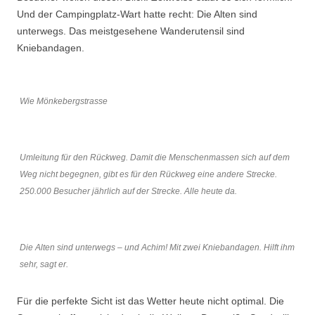
Und der Campingplatz-Wart hatte recht: Die Alten sind
unterwegs. Das meistgesehene Wanderutensil sind
Kniebandagen.
Wie Mönkebergstrasse
Umleitung für den Rückweg. Damit die Menschenmassen sich auf dem
Weg nicht begegnen, gibt es für den Rückweg eine andere Strecke.
250.000 Besucher jährlich auf der Strecke. Alle heute da.
Die Alten sind unterwegs – und Achim! Mit zwei Kniebandagen. Hilft ihm
sehr, sagt er.
Für die perfekte Sicht ist das Wetter heute nicht optimal. Die