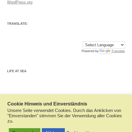
WordPress.org
TRANSLATE:
Powered by
Translate
LIFE AT SEA
Cookie Hinweis und Einverständnis
Datenschutzerklärung
Stolz präsentiert von WordPress
Unsere Seite verwendet Cookies. Durch das Anklicken von
"Einverstanden" stimmen Sie der Verwendung aller Cookies
zu.