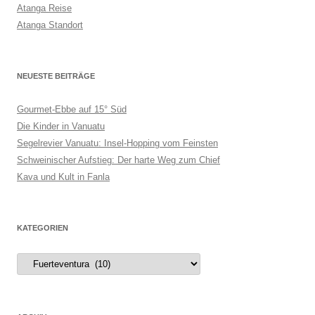
Atanga Reise
Atanga Standort
NEUESTE BEITRÄGE
Gourmet-Ebbe auf 15° Süd
Die Kinder in Vanuatu
Segelrevier Vanuatu: Insel-Hopping vom Feinsten
Schweinischer Aufstieg: Der harte Weg zum Chief
Kava und Kult in Fanla
KATEGORIEN