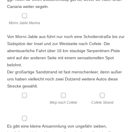
Canaria weiter segeln.
Morro Jable Marina
Von Morro Jable aus führt nur noch eine Schotterstraße bis zur
Südspitze der Insel und zur Westseite nach Cofete. Die
abenteuerliche Fahrt über 16 km staubige Serpentinen-Piste
wird auf der anderen Seite mit einem sensationellen Spot
belohnt.
Der großartige Sandstrand ist fast menschenleer, denn außer
uns haben vielleicht noch zwei Dutzend weitere Autos diese
Strecke gewählt.
Weg nach Cofete
Cofete Strand
Es gibt eine kleine Ansammlung von ungefähr sieben,