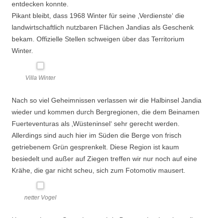
entdecken konnte.
Pikant bleibt, dass 1968 Winter für seine ‚Verdienste‘ die
landwirtschaftlich nutzbaren Flächen Jandias als Geschenk
bekam. Offizielle Stellen schweigen über das Territorium
Winter.
Villa Winter
Nach so viel Geheimnissen verlassen wir die Halbinsel Jandia
wieder und kommen durch Bergregionen, die dem Beinamen
Fuerteventuras als ‚Wüsteninsel‘ sehr gerecht werden.
Allerdings sind auch hier im Süden die Berge von frisch
getriebenem Grün gesprenkelt. Diese Region ist kaum
besiedelt und außer auf Ziegen treffen wir nur noch auf eine
Krähe, die gar nicht scheu, sich zum Fotomotiv mausert.
netter Vogel