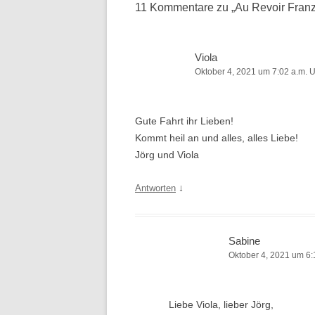
11 Kommentare zu „
Au Revoir Fran
Viola
Oktober 4, 2021 um 7:02 a.m. 
Gute Fahrt ihr Lieben!
Kommt heil an und alles, alles Liebe!
Jörg und Viola
↓
Antworten
Sabine
Oktober 4, 2021 um 6:
Liebe Viola, lieber Jörg,