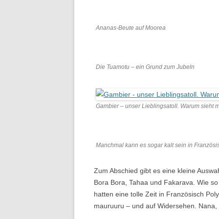
Ananas-Beute auf Moorea
Die Tuamotu – ein Grund zum Jubeln
Gambier – unser Lieblingsatoll. Warum sieht m
Manchmal kann es sogar kalt sein in Französi
Zum Abschied gibt es eine kleine Auswah
Bora Bora, Tahaa und Fakarava. Wie so
hatten eine tolle Zeit in Französisch Po
mauruuru – und auf Widersehen. Nana,